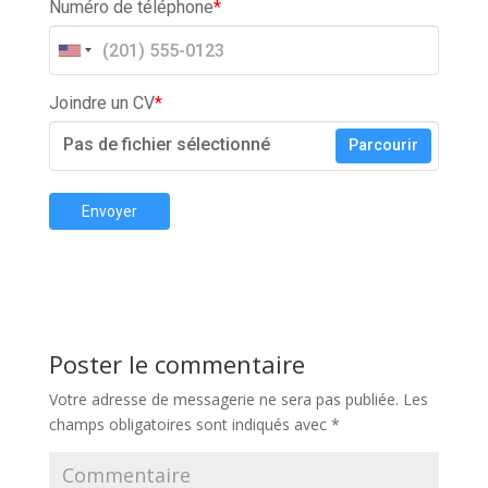
Numéro de téléphone
*
Joindre un CV
*
Pas de fichier sélectionné
Parcourir
Envoyer
Poster le commentaire
Votre adresse de messagerie ne sera pas publiée.
Les
champs obligatoires sont indiqués avec
*