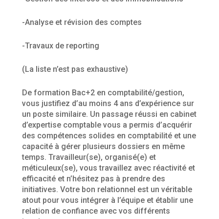
-Analyse et révision des comptes
-Travaux de reporting
(La liste n’est pas exhaustive)
De formation Bac+2 en comptabilité/gestion,
vous justifiez d’au moins 4 ans d’expérience sur
un poste similaire. Un passage réussi en cabinet
d’expertise comptable vous a permis d’acquérir
des compétences solides en comptabilité et une
capacité à gérer plusieurs dossiers en même
temps. Travailleur(se), organisé(e) et
méticuleux(se), vous travaillez avec réactivité et
efficacité et n’hésitez pas à prendre des
initiatives. Votre bon relationnel est un véritable
atout pour vous intégrer à l’équipe et établir une
relation de confiance avec vos différents