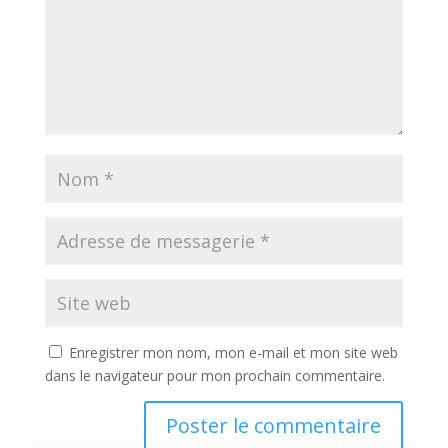
Enregistrer mon nom, mon e-mail et mon site web
dans le navigateur pour mon prochain commentaire.