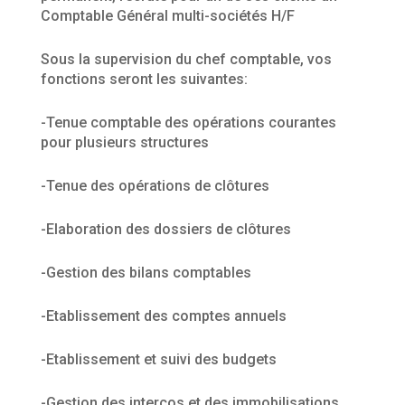
Comptable Général multi-sociétés H/F
Sous la supervision du chef comptable, vos
fonctions seront les suivantes:
-Tenue comptable des opérations courantes
pour plusieurs structures
-Tenue des opérations de clôtures
-Elaboration des dossiers de clôtures
-Gestion des bilans comptables
-Etablissement des comptes annuels
-Etablissement et suivi des budgets
-Gestion des intercos et des immobilisations