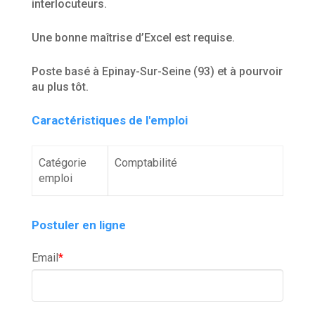
interlocuteurs.
Une bonne maîtrise d’Excel est requise.
Poste basé à Epinay-Sur-Seine (93) et à pourvoir
au plus tôt.
Caractéristiques de l'emploi
Catégorie
Comptabilité
emploi
Postuler en ligne
Email
*