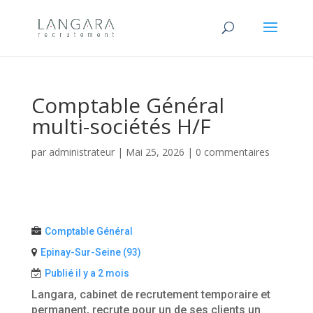
Comptable Général
multi-sociétés H/F
par
administrateur
|
Mai 25, 2026
|
0 commentaires
Comptable Général
Epinay-Sur-Seine (93)
Publié il y a 2 mois
Langara, cabinet de recrutement temporaire et
permanent, recrute pour un de ses clients un