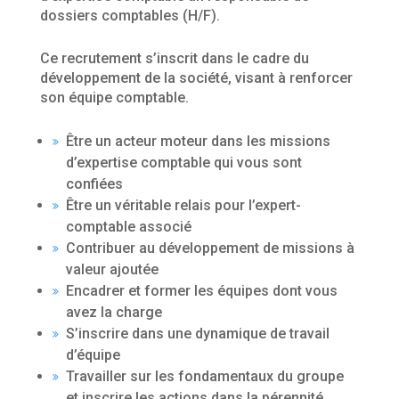
dossiers comptables (H/F).
Ce recrutement s’inscrit dans le cadre du
développement de la société, visant à renforcer
son équipe comptable.
Être un acteur moteur dans les missions
d’expertise comptable qui vous sont
confiées
Être un véritable relais pour l’expert-
comptable associé
Contribuer au développement de missions à
valeur ajoutée
Encadrer et former les équipes dont vous
avez la charge
S’inscrire dans une dynamique de travail
d’équipe
Travailler sur les fondamentaux du groupe
et inscrire les actions dans la pérennité