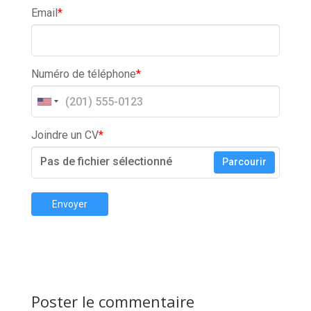
Email
*
Numéro de téléphone
*
Joindre un CV
*
Pas de fichier sélectionné
Parcourir
Envoyer
Poster le commentaire