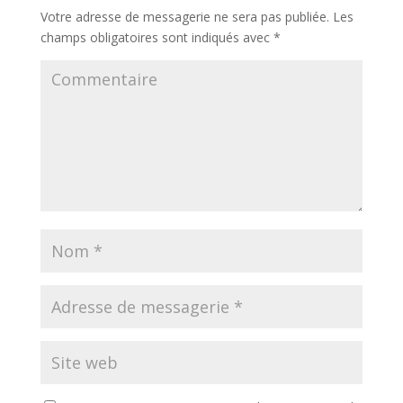
Votre adresse de messagerie ne sera pas publiée.
Les
champs obligatoires sont indiqués avec
*