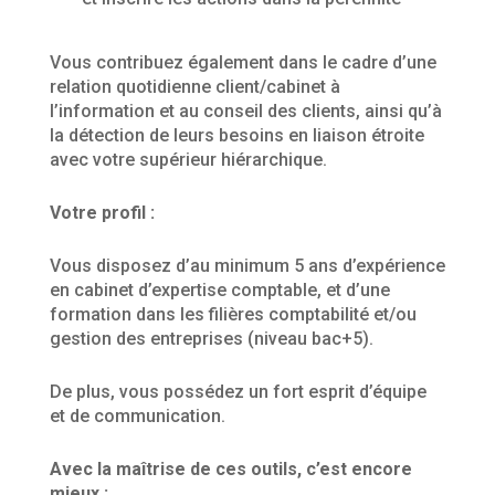
Vous contribuez également dans le cadre d’une
relation quotidienne client/cabinet à
l’information et au conseil des clients, ainsi qu’à
la détection de leurs besoins en liaison étroite
avec votre supérieur hiérarchique.
Votre profil :
Vous disposez d’au minimum 5 ans d’expérience
en cabinet d’expertise comptable, et d’une
formation dans les filières comptabilité et/ou
gestion des entreprises (niveau bac+5).
De plus, vous possédez un fort esprit d’équipe
et de communication.
Avec la maîtrise de ces outils, c’est encore
mieux :