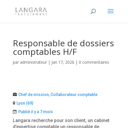
Responsable de dossiers
comptables H/F
par
administrateur
|
Jan 17, 2026
|
0 commentaires
Chef de mission, Collaborateur comptable
Lyon (69)
Publié il y a 7 mois
Langara recherche pour son client, un cabinet
d’expertise comptable un responsable de