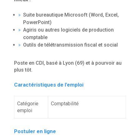
Suite bureautique Microsoft (Word, Excel,
PowerPoint)
Agiris ou autres logiciels de production
comptable
Outils de télétransmission fiscal et social
Poste en CDI, basé à Lyon (69) et à pourvoir au
plus tôt.
Caractéristiques de l'emploi
Catégorie
Comptabilité
emploi
Postuler en ligne